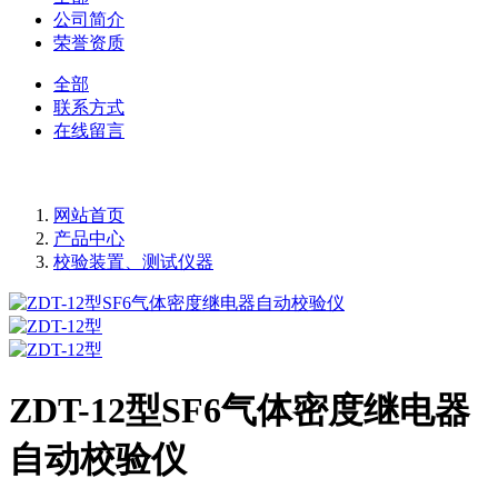
公司简介
荣誉资质
全部
联系方式
在线留言
网站首页
产品中心
校验装置、测试仪器
ZDT-12型SF6气体密度继电器
自动校验仪