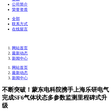
公司简介
荣誉资质
全部
联系方式
在线留言
网站首页
最新动态
新闻中心
网站首页
最新动态
新闻中心
不断突破！蒙东电科院携手上海乐研电气
完成SF6气体状态多参数监测里程碑式升
级