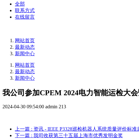
全部
联系方式
在线留言
网站首页
最新动态
新闻中心
网站首页
最新动态
新闻中心
我公司参加CPEM 2024电力智能运检
2024-04-30 09:54:00
admin
213
上一篇
: 资讯 - IEEE P3328巡检机器人系统质量评
下一篇
: 我司收获第三十五届上海市优秀发明金奖