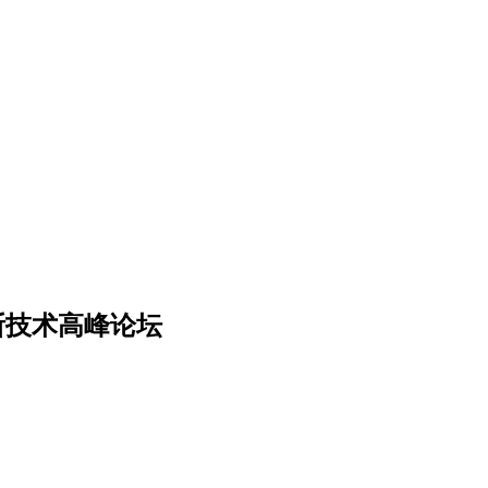
断技术高峰论坛