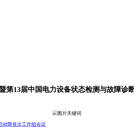
大会暨第13届中国电力设备状态检测与故障诊
价标准启动暨首次工作组会议