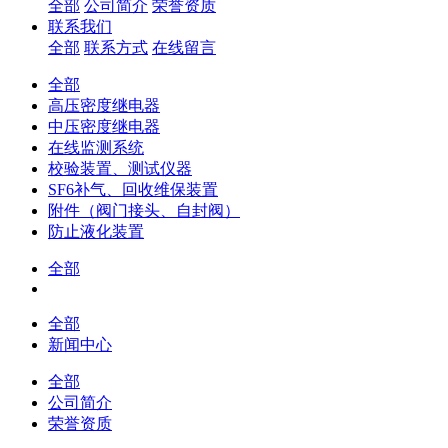
全部
公司简介
荣誉资质
联系我们
全部
联系方式
在线留言
全部
高压密度继电器
中压密度继电器
在线监测系统
校验装置、测试仪器
SF6补气、回收维保装置
附件（阀门接头、自封阀）
防止液化装置
全部
全部
新闻中心
全部
公司简介
荣誉资质