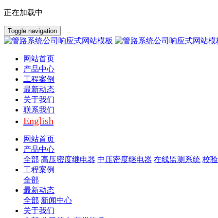
正在加载中
Toggle navigation
网站首页
产品中心
工程案例
最新动态
关于我们
联系我们
English
网站首页
产品中心
全部
高压密度继电器
中压密度继电器
在线监测系统
校验
工程案例
全部
最新动态
全部
新闻中心
关于我们