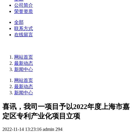
公司简介
荣誉资质
全部
联系方式
在线留言
网站首页
最新动态
新闻中心
网站首页
最新动态
新闻中心
喜讯，我司一项目予以2022年度上海市嘉
定区专利产业化项目立项
2022-11-14 13:23:16
admin
294