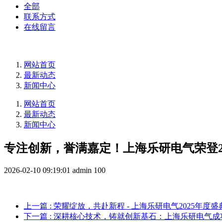
全部
联系方式
在线留言
网站首页
最新动态
新闻中心
网站首页
最新动态
新闻中心
专注创新，誉满嘉定！上海乐研电气荣登20
2026-02-10 09:19:01
admin
100
上一篇
: 荣耀绽放，共赴新程 - 上海乐研电气2025年度
下一篇
: 深耕核心技术，铸就创新基石：上海乐研电气成