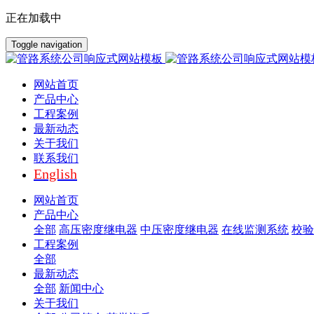
正在加载中
Toggle navigation
网站首页
产品中心
工程案例
最新动态
关于我们
联系我们
English
网站首页
产品中心
全部
高压密度继电器
中压密度继电器
在线监测系统
校验
工程案例
全部
最新动态
全部
新闻中心
关于我们