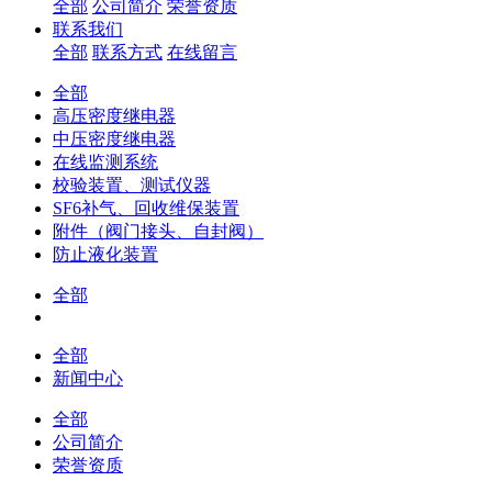
全部
公司简介
荣誉资质
联系我们
全部
联系方式
在线留言
全部
高压密度继电器
中压密度继电器
在线监测系统
校验装置、测试仪器
SF6补气、回收维保装置
附件（阀门接头、自封阀）
防止液化装置
全部
全部
新闻中心
全部
公司简介
荣誉资质